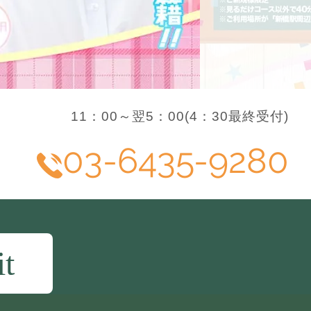
11：00～翌5：00(4：30最終受付)
03-6435-9280
it