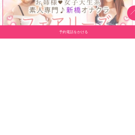
予約電話をかける