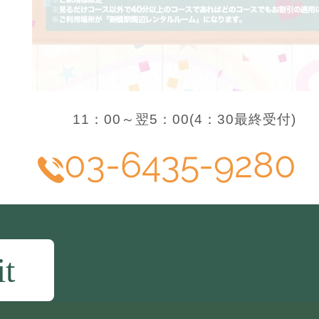
11：00～翌5：00(4：30最終受付)
03-6435-9280
it