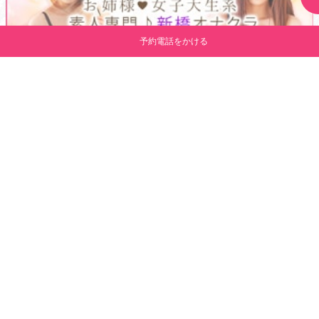
予約電話をかける