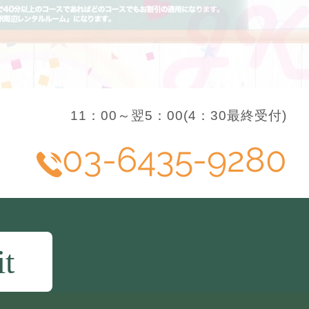
11：00～翌5：00(4：30最終受付)
03-6435-9280
it