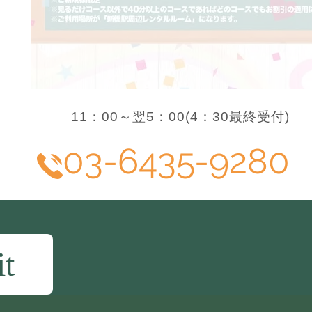
11：00～翌5：00(4：30最終受付)
03-6435-9280
it