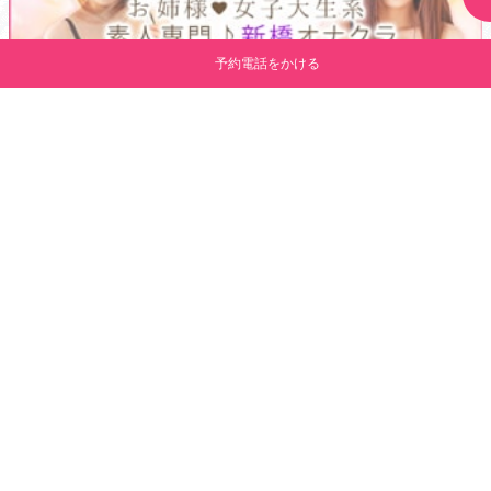
予約電話をかける