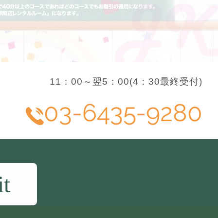
11：00～翌5：00(4：30最終受付)
03-6435-9280
it