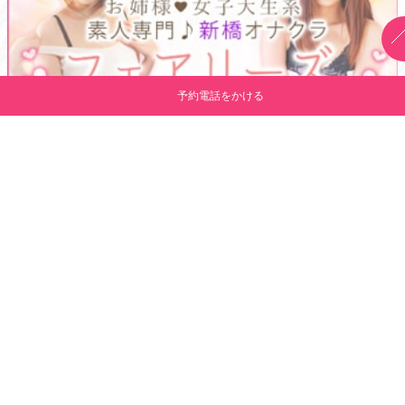
予約電話をかける