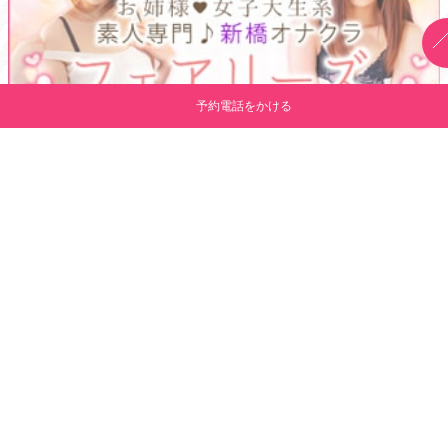
予約電話をかける